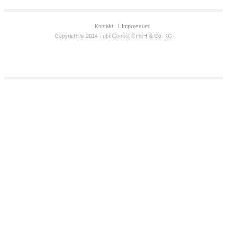
Kontakt
Impressum
Copyright © 2014 TubeConect GmbH & Co. KG