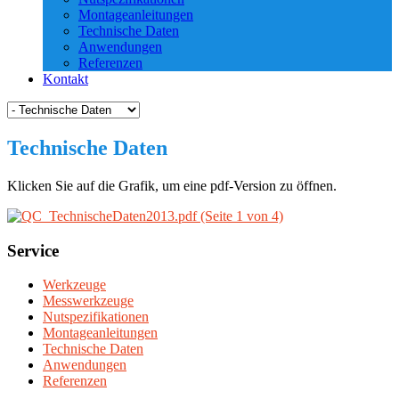
Montageanleitungen
Technische Daten
Anwendungen
Referenzen
Kontakt
Technische Daten
Klicken Sie auf die Grafik, um eine pdf-Version zu öffnen.
Service
Werkzeuge
Messwerkzeuge
Nutspezifikationen
Montageanleitungen
Technische Daten
Anwendungen
Referenzen