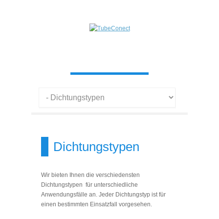
Dichtungstypen
Wir bieten Ihnen die verschiedensten
Dichtungstypen für unterschiedliche
Anwendungsfälle an. Jeder Dichtungstyp ist für
einen bestimmten Einsatzfall vorgesehen.