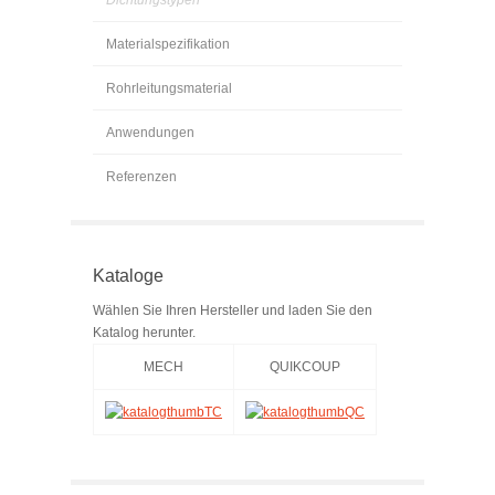
Dichtungstypen
Materialspezifikation
Rohrleitungsmaterial
Anwendungen
Referenzen
Kataloge
Wählen Sie Ihren Hersteller und laden Sie den
Katalog herunter.
MECH
QUIKCOUP