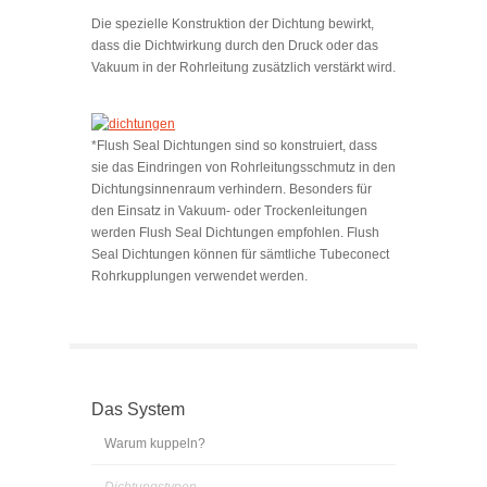
Die spezielle Konstruktion der Dichtung bewirkt,
dass die Dichtwirkung durch den Druck oder das
Vakuum in der Rohrleitung zusätzlich verstärkt wird.
*Flush Seal Dichtungen sind so konstruiert, dass
sie das Eindringen von Rohrleitungsschmutz in den
Dichtungsinnenraum verhindern. Besonders für
den Einsatz in Vakuum- oder Trockenleitungen
werden Flush Seal Dichtungen empfohlen. Flush
Seal Dichtungen können für sämtliche Tubeconect
Rohrkupplungen verwendet werden.
Das System
Warum kuppeln?